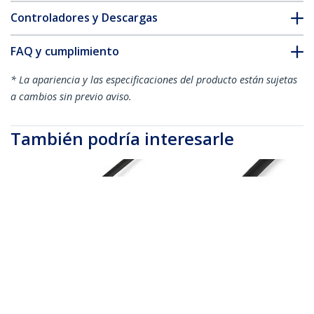
Controladores y Descargas
FAQ y cumplimiento
* La apariencia y las especificaciones del producto están sujetas
a cambios sin previo aviso.
También podría interesarle