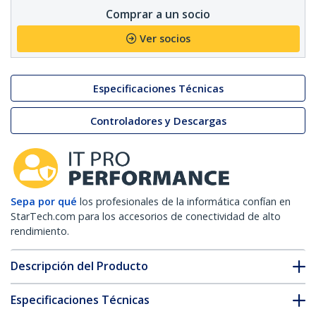
Comprar a un socio
Ver socios
Especificaciones Técnicas
Controladores y Descargas
Sepa por qué
los profesionales de la informática confían en
StarTech.com para los accesorios de conectividad de alto
rendimiento.
Descripción del Producto
Especificaciones Técnicas