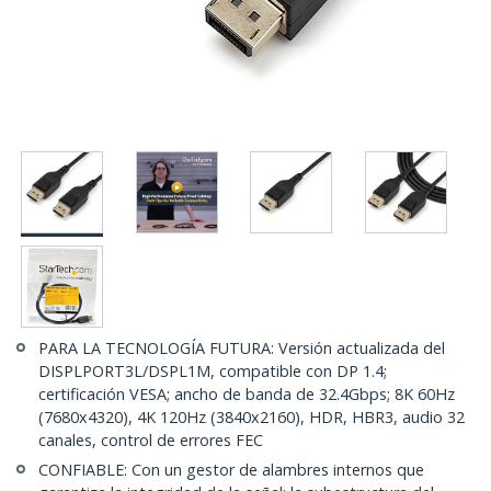
PARA LA TECNOLOGÍA FUTURA: Versión actualizada del
DISPLPORT3L/DSPL1M, compatible con DP 1.4;
certificación VESA; ancho de banda de 32.4Gbps; 8K 60Hz
(7680x4320), 4K 120Hz (3840x2160), HDR, HBR3, audio 32
canales, control de errores FEC
CONFIABLE: Con un gestor de alambres internos que