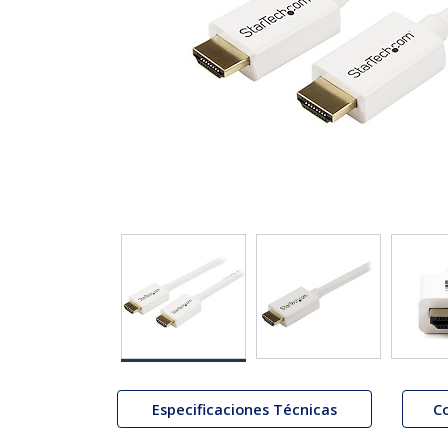
Especificaciones Técnicas
C