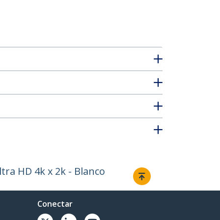
tra HD 4k x 2k - Blanco
Conectar