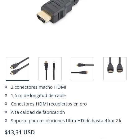
2 conectores macho HDMI
1,5 m de longitud de cable
Conectores HDMI recubiertos en oro
Alta calidad de fabricación
Soporte para resoluciones Ultra HD de hasta 4 k x 2 k
$
13,31
USD