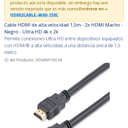
producto aún está disponible, sin embargo hay una
versión mejorada que es más nueva.
Entérese en
→
HDMI2CABLE-4K60-150C
Cable HDMI de alta velocidad 1,5m - 2x HDMI Macho -
Negro - Ultra HD 4k x 2k
Permite conexiones Ultra HD entre dispositivos equipados
con HDMI® a alta velocidad, a una distancia única de 1,5
metro
ID del Producto:
HDMM150CM