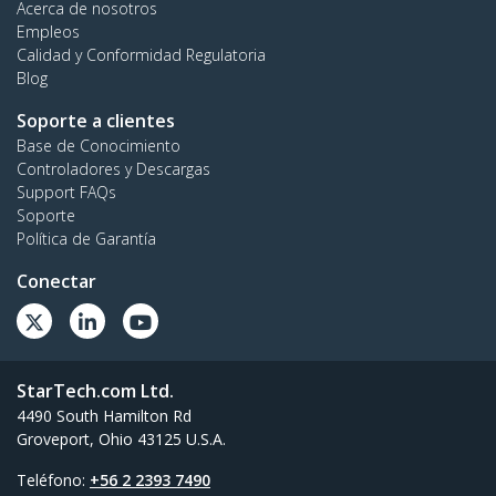
Acerca de nosotros
Empleos
Calidad y Conformidad Regulatoria
Blog
Soporte a clientes
Base de Conocimiento
Controladores y Descargas
Support FAQs
Soporte
Política de Garantía
Conectar
StarTech.com Ltd.
4490 South Hamilton Rd
Groveport, Ohio 43125 U.S.A.
Teléfono:
+56 2 2393 7490