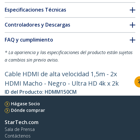
Especificaciones Técnicas
Controladores y Descargas
FAQ y cumplimiento
* La apariencia y las especificaciones del producto están sujetas
a cambios sin previo aviso.
Cable HDMI de alta velocidad 1,5m - 2x
HDMI Macho - Negro - Ultra HD 4k x 2k
ID del Producto:
HDMM150CM
Hágase Socio
Dónde comprar
StarTech.com
Sala de Prensa
Contáctenos