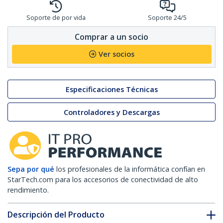
Soporte de por vida
Soporte 24/5
Comprar a un socio
Ver socios
Especificaciones Técnicas
Controladores y Descargas
Sepa por qué
los profesionales de la informática confían en
StarTech.com para los accesorios de conectividad de alto
rendimiento.
Descripción del Producto