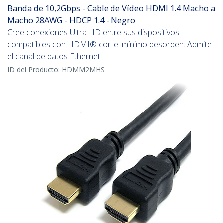
Banda de 10,2Gbps - Cable de Vídeo HDMI 1.4 Macho a
Macho 28AWG - HDCP 1.4 - Negro
Cree conexiones Ultra HD entre sus dispositivos
compatibles con HDMI® con el mínimo desorden. Admite
el canal de datos Ethernet
ID del Producto:
HDMM2MHS