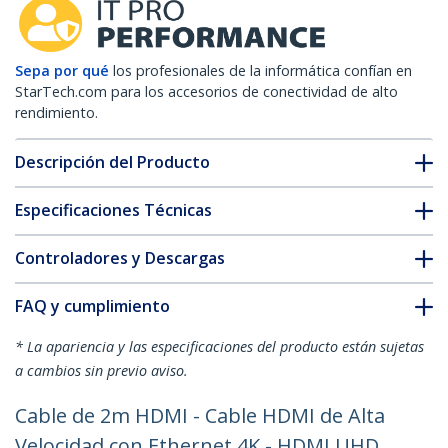
Sepa por qué
los profesionales de la informática confían en
StarTech.com para los accesorios de conectividad de alto
rendimiento.
Descripción del Producto
Especificaciones Técnicas
Controladores y Descargas
FAQ y cumplimiento
* La apariencia y las especificaciones del producto están sujetas
a cambios sin previo aviso.
Cable de 2m HDMI - Cable HDMI de Alta
Velocidad con Ethernet 4K - HDMI UHD