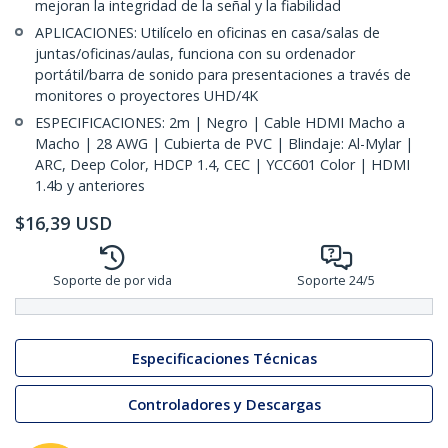
mejoran la integridad de la señal y la fiabilidad
APLICACIONES: Utilícelo en oficinas en casa/salas de
juntas/oficinas/aulas, funciona con su ordenador
portátil/barra de sonido para presentaciones a través de
monitores o proyectores UHD/4K
ESPECIFICACIONES: 2m | Negro | Cable HDMI Macho a
Macho | 28 AWG | Cubierta de PVC | Blindaje: Al-Mylar |
ARC, Deep Color, HDCP 1.4, CEC | YCC601 Color | HDMI
1.4b y anteriores
$
16,39
USD
Soporte de por vida
Soporte 24/5
Especificaciones Técnicas
Controladores y Descargas