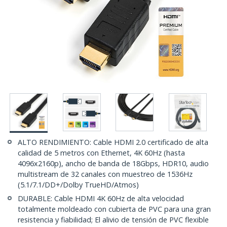
ALTO RENDIMIENTO: Cable HDMI 2.0 certificado de alta
calidad de 5 metros con Ethernet, 4K 60Hz (hasta
4096x2160p), ancho de banda de 18Gbps, HDR10, audio
multistream de 32 canales con muestreo de 1536Hz
(5.1/7.1/DD+/Dolby TrueHD/Atmos)
DURABLE: Cable HDMI 4K 60Hz de alta velocidad
totalmente moldeado con cubierta de PVC para una gran
resistencia y fiabilidad; El alivio de tensión de PVC flexible