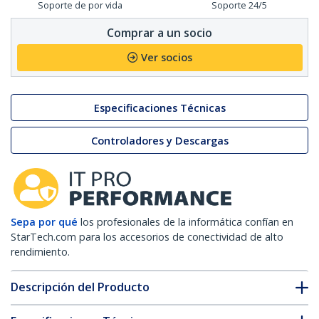
Soporte de por vida
Soporte 24/5
Comprar a un socio
Ver socios
Especificaciones Técnicas
Controladores y Descargas
Sepa por qué
los profesionales de la informática confían en
StarTech.com para los accesorios de conectividad de alto
rendimiento.
Descripción del Producto