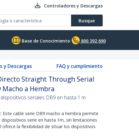
Controladores y Descargas
Busque
Base de Conocimiento
800 392 690
s y Descargas
FAQ y cumplimiento
irecto Straight Through Serial
9 Macho a Hembra
 dispositivos seriales DB9 en hasta 1 m
 Este cable serie DB9 macho a hembra permite
 dispositivos serie en hasta 1m, sin limitaciones
l ofrece la flexibilidad de situar los dispositivos