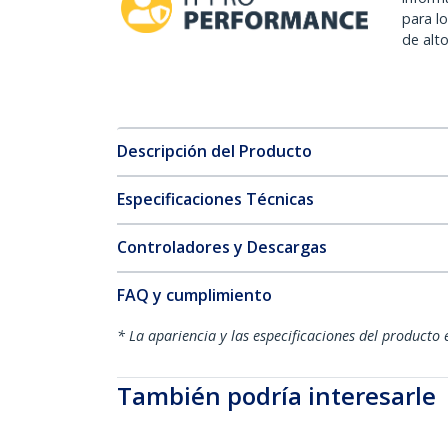
para l
de alt
Descripción del Producto
Especificaciones Técnicas
Controladores y Descargas
FAQ y cumplimiento
* La apariencia y las especificaciones del producto 
También podría interesarle