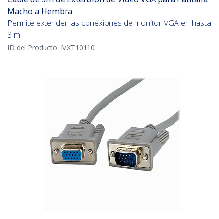
Macho a Hembra
Permite extender las conexiones de monitor VGA en hasta
3 m
ID del Producto:
MXT10110