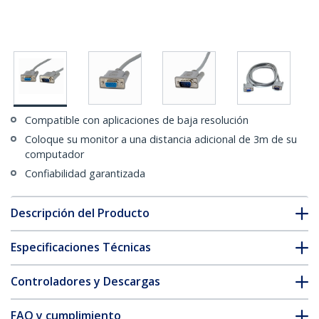
Compatible con aplicaciones de baja resolución
Coloque su monitor a una distancia adicional de 3m de su
computador
Confiabilidad garantizada
Descripción del Producto
Especificaciones Técnicas
Controladores y Descargas
FAQ y cumplimiento