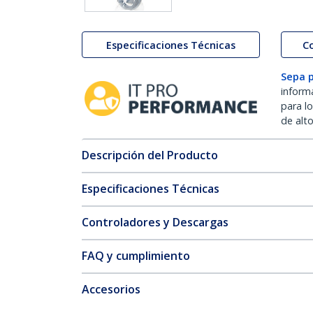
Especificaciones Técnicas
C
Sepa 
inform
para l
de alt
Descripción del Producto
Especificaciones Técnicas
Controladores y Descargas
FAQ y cumplimiento
Accesorios