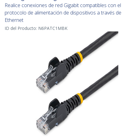
Realice conexiones de red Gigabit compatibles con el
protocolo de alimentación de dispositivos a través de
Ethernet
ID del Producto:
N6PATC1MBK