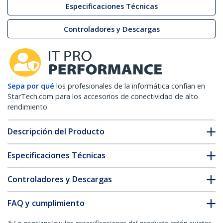
Especificaciones Técnicas
Controladores y Descargas
Sepa por qué
los profesionales de la informática confían en
StarTech.com para los accesorios de conectividad de alto
rendimiento.
Descripción del Producto
Especificaciones Técnicas
Controladores y Descargas
FAQ y cumplimiento