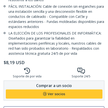
FÁCIL INSTALACIÓN: Cable de conexión sin enganches para
una instalación sencilla y una desconexión flexible en
conductos de cableado - Compatible con Cat5e y
estándares anteriores - Fundas moldeadas disponibles para
espacios reducidos
LA ELECCIÓN DE LOS PROFESIONALES DE INFORMÁTICA:
Diseñados para garantizar la fiabilidad en
implementaciones periféricas y locales, nuestros cables de
red han sido probados en laboratorio - Respaldados con
asistencia técnica gratuita 24/5 de por vida
$
8,19
USD
Soporte de por vida
Soporte 24/5
Comprar a un socio
Ver socios