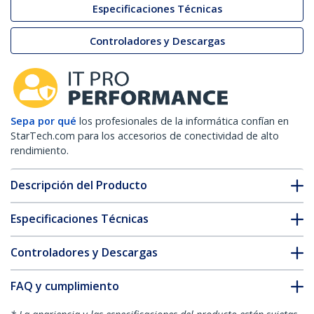
Especificaciones Técnicas
Controladores y Descargas
Sepa por qué
los profesionales de la informática confían en
StarTech.com para los accesorios de conectividad de alto
rendimiento.
Descripción del Producto
Especificaciones Técnicas
Controladores y Descargas
FAQ y cumplimiento