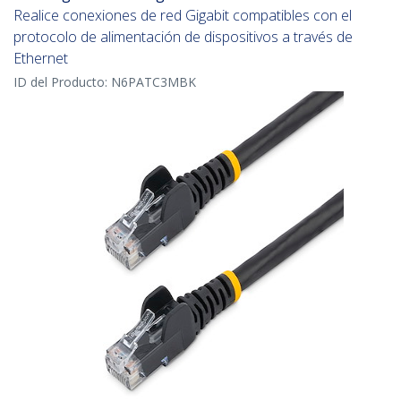
Realice conexiones de red Gigabit compatibles con el
protocolo de alimentación de dispositivos a través de
Ethernet
ID del Producto:
N6PATC3MBK