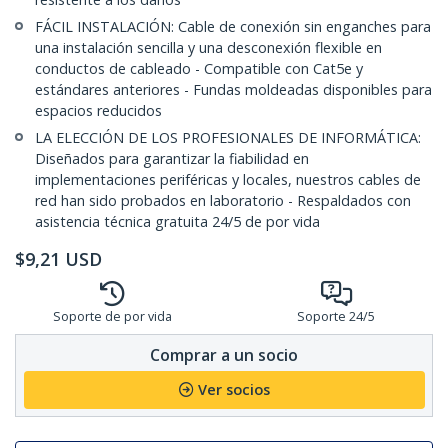
FÁCIL INSTALACIÓN: Cable de conexión sin enganches para
una instalación sencilla y una desconexión flexible en
conductos de cableado - Compatible con Cat5e y
estándares anteriores - Fundas moldeadas disponibles para
espacios reducidos
LA ELECCIÓN DE LOS PROFESIONALES DE INFORMÁTICA:
Diseñados para garantizar la fiabilidad en
implementaciones periféricas y locales, nuestros cables de
red han sido probados en laboratorio - Respaldados con
asistencia técnica gratuita 24/5 de por vida
$
9,21
USD
Soporte de por vida
Soporte 24/5
Comprar a un socio
Ver socios