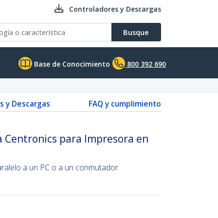
Controladores y Descargas
Busque
Base de Conocimiento
800 392 690
s y Descargas
FAQ y cumplimiento
a Centronics para Impresora en
ralelo a un PC o a un conmutador