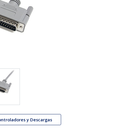
ontroladores y Descargas