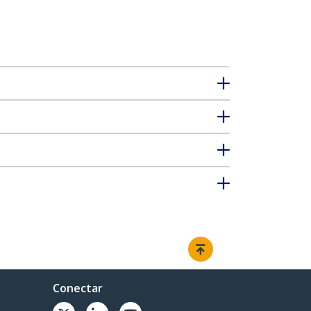
Conectar