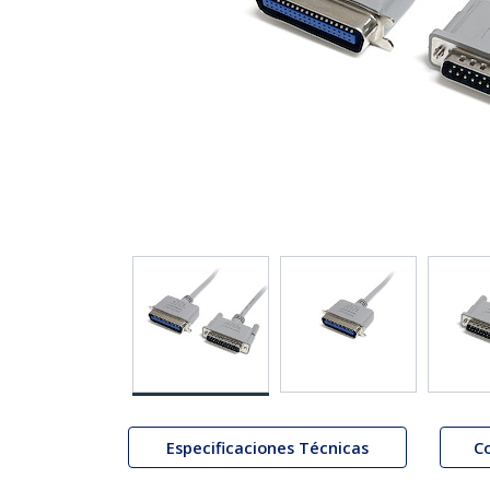
Especificaciones Técnicas
C