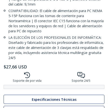
del cable: 9,1mm
COMPATIBILIDAD: El cable de alimentación para PC NEMA
5-15P funciona con las tomas de corriente para
Norteamérica | El conector IEC C15 funciona con la mayoría
de los servidores y equipos de red | Cable de alimentación
para PC de repuesto
LA ELECCIÓN DE LOS PROFESIONALES DE INFORMÁTICA:
Diseñado y fabricado para los profesionales de informática,
este cable de alimentación de 3 clavijas está respaldado de
por vida, incluyendo asistencia técnica multilingüe gratuita
24/5
$
27,66
USD
Soporte de por vida
Soporte 24/5
Especificaciones Técnicas