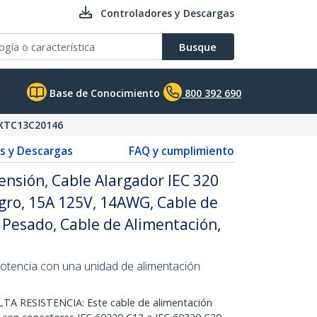
Controladores y Descargas
Busque
Base de Conocimiento
800 392 690
XTC13C20146
s y Descargas
FAQ y cumplimiento
ensión, Cable Alargador IEC 320
gro, 15A 125V, 14AWG, Cable de
o Pesado, Cable de Alimentación,
potencia con una unidad de alimentación
A RESISTENCIA: Este cable de alimentación