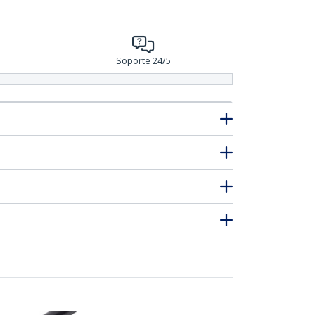
Soporte 24/5