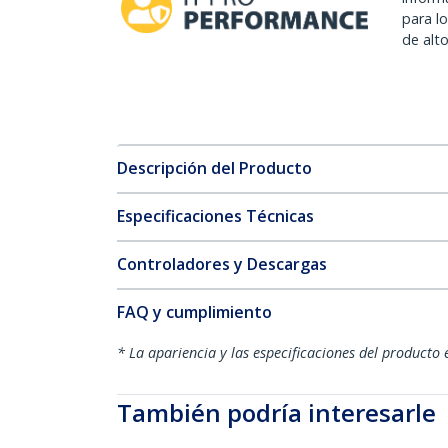
para l
de alt
Descripción del Producto
Especificaciones Técnicas
Controladores y Descargas
FAQ y cumplimiento
* La apariencia y las especificaciones del producto 
También podría interesarle