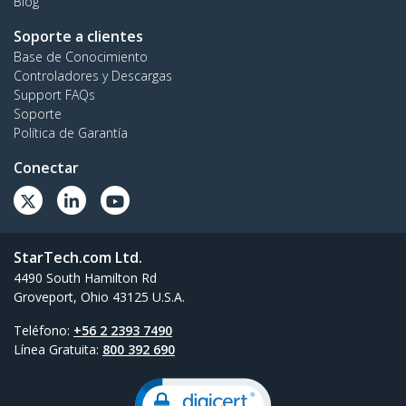
Blog
Soporte a clientes
Base de Conocimiento
Controladores y Descargas
Support FAQs
Soporte
Política de Garantía
Conectar
StarTech.com Ltd.
4490 South Hamilton Rd
Groveport, Ohio 43125 U.S.A.
Teléfono:
+56 2 2393 7490
Línea Gratuita:
800 392 690