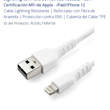
Certificación MFi de Apple - iPad/iPhone 12
Cable Lightning Resistente | Reforzado con Fibra de
Aramida | Protección contra EMI | Cubierta del Cable TPE
ID del Producto:
RUSBLTMM1M