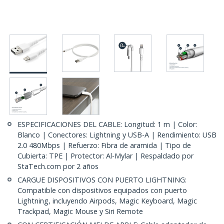
ESPECIFICACIONES DEL CABLE: Longitud: 1 m | Color:
Blanco | Conectores: Lightning y USB-A | Rendimiento: USB
2.0 480Mbps | Refuerzo: Fibra de aramida | Tipo de
Cubierta: TPE | Protector: Al-Mylar | Respaldado por
StaTech.com por 2 años
CARGUE DISPOSITIVOS CON PUERTO LIGHTNING:
Compatible con dispositivos equipados con puerto
Lightning, incluyendo Airpods, Magic Keyboard, Magic
Trackpad, Magic Mouse y Siri Remote