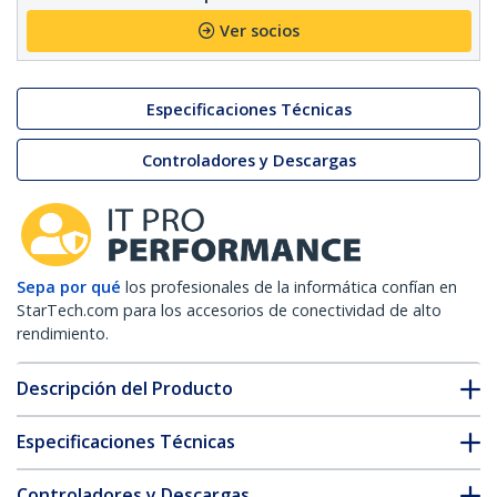
Ver socios
Especificaciones Técnicas
Controladores y Descargas
Sepa por qué
los profesionales de la informática confían en
StarTech.com para los accesorios de conectividad de alto
rendimiento.
Descripción del Producto
Especificaciones Técnicas
Controladores y Descargas