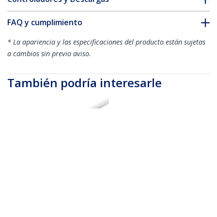
FAQ y cumplimiento
* La apariencia y las especificaciones del producto están sujetas
a cambios sin previo aviso.
También podría interesarle
RUSBLTMM1M
RUSBLTMM1MB