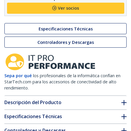
Ver socios
Especificaciones Técnicas
Controladores y Descargas
Sepa por qué
los profesionales de la informática confían en
StarTech.com para los accesorios de conectividad de alto
rendimiento.
Descripción del Producto
Especificaciones Técnicas
Controladores y Descargas