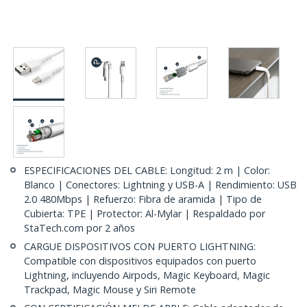
ESPECIFICACIONES DEL CABLE: Longitud: 2 m | Color:
Blanco | Conectores: Lightning y USB-A | Rendimiento: USB
2.0 480Mbps | Refuerzo: Fibra de aramida | Tipo de
Cubierta: TPE | Protector: Al-Mylar | Respaldado por
StaTech.com por 2 años
CARGUE DISPOSITIVOS CON PUERTO LIGHTNING:
Compatible con dispositivos equipados con puerto
Lightning, incluyendo Airpods, Magic Keyboard, Magic
Trackpad, Magic Mouse y Siri Remote