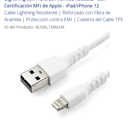
Certificación MFi de Apple - iPad/iPhone 12
Cable Lightning Resistente | Reforzado con Fibra de
Aramida | Protección contra EMI | Cubierta del Cable TPE
ID del Producto:
RUSBLTMM2M