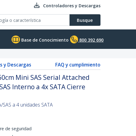
Controladores y Descargas
Busque
Base de Conocimiento
800 392 690
s y Descargas
FAQ y cumplimiento
50cm Mini SAS Serial Attached
SAS Interno a 4x SATA Cierre
A/SAS a 4 unidades SATA
re de seguridad