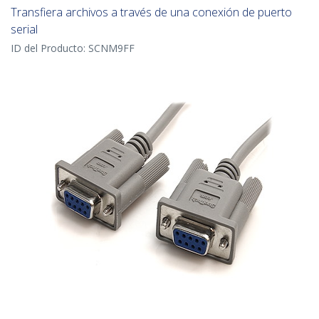
Transfiera archivos a través de una conexión de puerto
serial
ID del Producto:
SCNM9FF