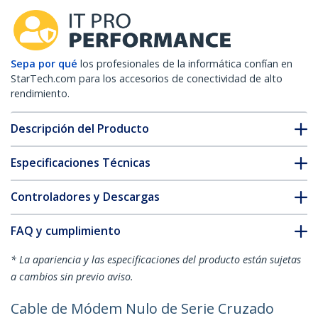
Sepa por qué
los profesionales de la informática confían en
StarTech.com para los accesorios de conectividad de alto
rendimiento.
Descripción del Producto
Especificaciones Técnicas
Controladores y Descargas
FAQ y cumplimiento
* La apariencia y las especificaciones del producto están sujetas
a cambios sin previo aviso.
Cable de Módem Nulo de Serie Cruzado