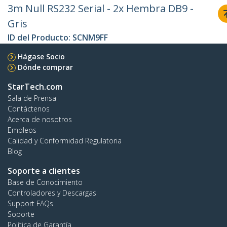
3m Null RS232 Serial - 2x Hembra DB9 -
Gris
ID del Producto:
SCNM9FF
Hágase Socio
Dónde comprar
StarTech.com
Sala de Prensa
Contáctenos
Acerca de nosotros
Empleos
Calidad y Conformidad Regulatoria
Blog
Soporte a clientes
Base de Conocimiento
Controladores y Descargas
Support FAQs
Soporte
Política de Garantía