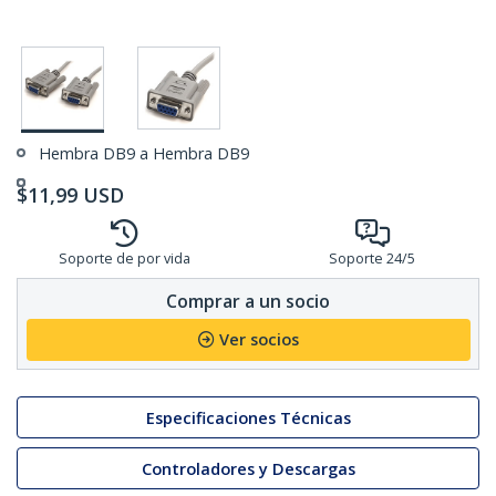
Hembra DB9 a Hembra DB9
$
11,99
USD
Soporte de por vida
Soporte 24/5
Comprar a un socio
Ver socios
Especificaciones Técnicas
Controladores y Descargas