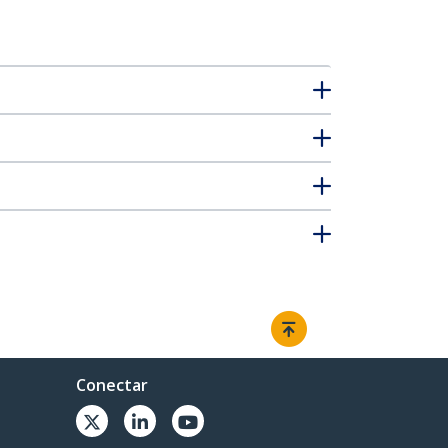
Conectar