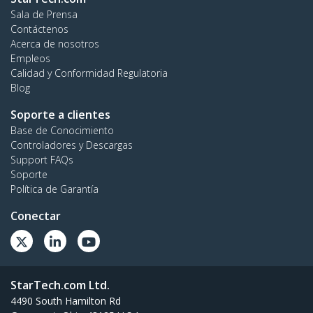
Sala de Prensa
Contáctenos
Acerca de nosotros
Empleos
Calidad y Conformidad Regulatoria
Blog
Soporte a clientes
Base de Conocimiento
Controladores y Descargas
Support FAQs
Soporte
Política de Garantía
Conectar
StarTech.com Ltd.
4490 South Hamilton Rd