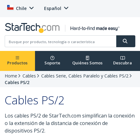
Chile
Español
Productos
Soporte
Quiénes Somos
Descubra
Home
Cables
Cables Serie, Cables Paralelo y Cables PS/2
Cables PS/2
Cables PS/2
Los cables PS/2 de StarTech.com simplifican la conexión
o la extensión de la distancia de conexión de
dispositivos PS/2.