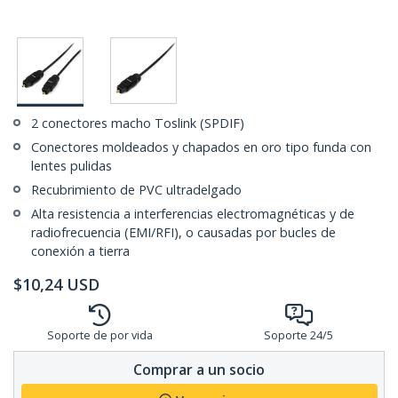
2 conectores macho Toslink (SPDIF)
Conectores moldeados y chapados en oro tipo funda con
lentes pulidas
Recubrimiento de PVC ultradelgado
Alta resistencia a interferencias electromagnéticas y de
radiofrecuencia (EMI/RFI), o causadas por bucles de
conexión a tierra
$
10,24
USD
Soporte de por vida
Soporte 24/5
Comprar a un socio