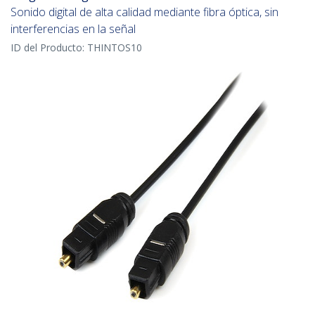
Sonido digital de alta calidad mediante fibra óptica, sin
interferencias en la señal
ID del Producto:
THINTOS10