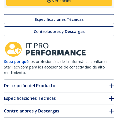
Ver socios
Especificaciones Técnicas
Controladores y Descargas
Sepa por qué
los profesionales de la informática confían en
StarTech.com para los accesorios de conectividad de alto
rendimiento.
Descripción del Producto
Especificaciones Técnicas
Controladores y Descargas