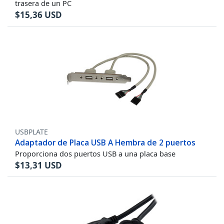
trasera de un PC
$
15,36
USD
USBPLATE
Adaptador de Placa USB A Hembra de 2 puertos
Proporciona dos puertos USB a una placa base
$
13,31
USD