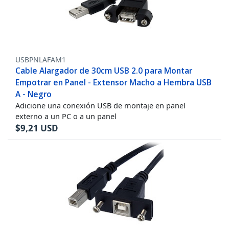
USBPNLAFAM1
Cable Alargador de 30cm USB 2.0 para Montar
Empotrar en Panel - Extensor Macho a Hembra USB
A - Negro
Adicione una conexión USB de montaje en panel
externo a un PC o a un panel
$
9,21
USD