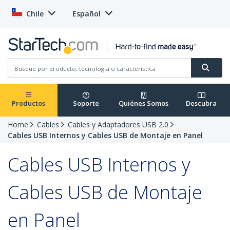
Chile
Español
Productos
Soporte
Quiénes Somos
Descubra
Home
Cables
Cables y Adaptadores USB 2.0
Cables USB Internos y Cables USB de Montaje en Panel
Cables USB Internos y
Cables USB de Montaje
en Panel