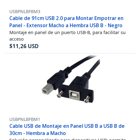
USBPNLBFBM3
Cable de 91cm USB 2.0 para Montar Empotrar en
Panel - Extensor Macho a Hembra USB B - Negro
Montaje en panel de un puerto USB-B, para facilitar su
acceso
$
11,26
USD
USBPNLBFBM1
Cable USB de Montaje en Panel USB B a USB B de
30cm - Hembra a Macho