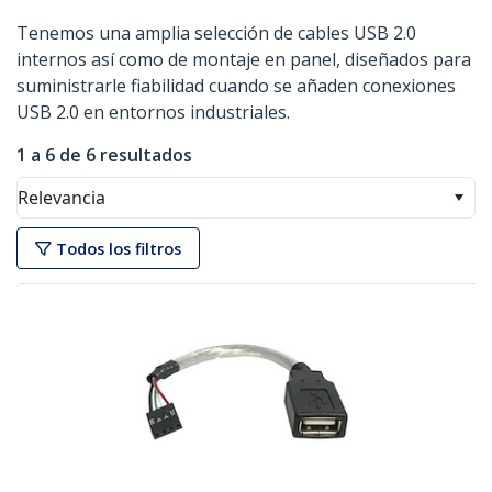
Tenemos una amplia selección de cables USB 2.0
internos así como de montaje en panel, diseñados para
suministrarle fiabilidad cuando se añaden conexiones
USB 2.0 en entornos industriales.
1 a 6 de 6 resultados
Relevancia
Todos los filtros