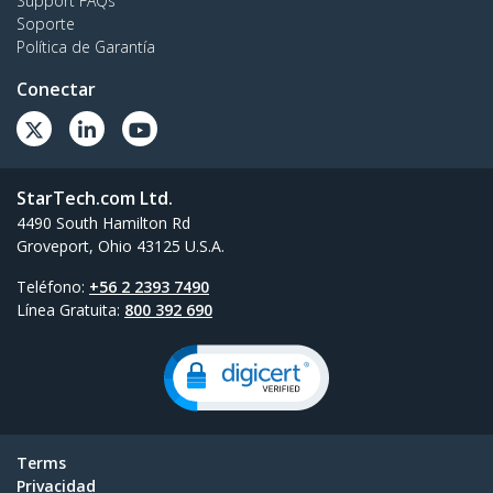
Support FAQs
Soporte
Política de Garantía
Conectar
StarTech.com Ltd.
4490 South Hamilton Rd
Groveport, Ohio 43125 U.S.A.
Teléfono:
+56 2 2393 7490
Línea Gratuita:
800 392 690
Terms
Privacidad