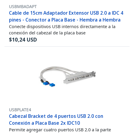
USBMBADAPT
Cable de 15cm Adaptador Extensor USB 2.0 a IDC 4
pines - Conector a Placa Base - Hembra a Hembra
Conecte dispositivos USB internos directamente a la
conexión del cabezal de la placa base
$
10,24
USD
USBPLATE4
Cabezal Bracket de 4 puertos USB 2.0 con
Conexión a Placa Base 2x IDC10
Permite agregar cuatro puertos USB 2.0 a la parte