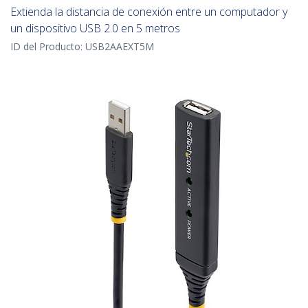
Extienda la distancia de conexión entre un computador y
un dispositivo USB 2.0 en 5 metros
ID del Producto:
USB2AAEXT5M