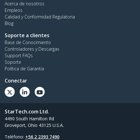
Acerca de nosotros
Empleos
Calidad y Conformidad Regulatoria
Blog
Soporte a clientes
Base de Conocimiento
Controladores y Descargas
Support FAQs
Soporte
Política de Garantía
Conectar
StarTech.com Ltd.
4490 South Hamilton Rd
Groveport, Ohio 43125 U.S.A.
Teléfono:
+56 2 2393 7490