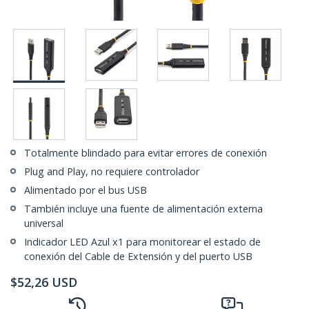
Totalmente blindado para evitar errores de conexión
Plug and Play, no requiere controlador
Alimentado por el bus USB
También incluye una fuente de alimentación externa
universal
Indicador LED Azul x1 para monitorear el estado de
conexión del Cable de Extensión y del puerto USB
$
52,26
USD