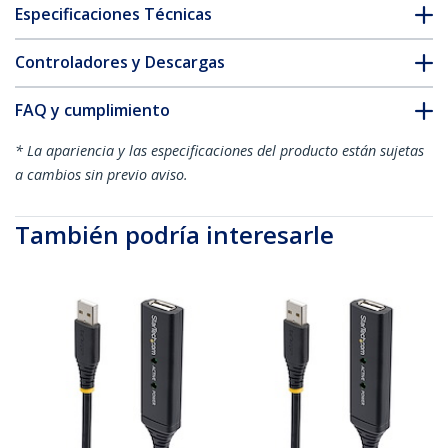
Especificaciones Técnicas
Controladores y Descargas
FAQ y cumplimiento
* La apariencia y las especificaciones del producto están sujetas
a cambios sin previo aviso.
También podría interesarle