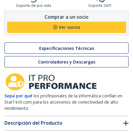
Soporte de por vida
Soporte 24/5
Comprar a un socio
Ver socios
Especificaciones Técnicas
Controladores y Descargas
Sepa por qué
los profesionales de la informática confían en
StarTech.com para los accesorios de conectividad de alto
rendimiento.
Descripción del Producto