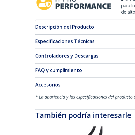
para l
de alt
Descripción del Producto
Especificaciones Técnicas
Controladores y Descargas
FAQ y cumplimiento
Accesorios
* La apariencia y las especificaciones del producto 
También podría interesarle