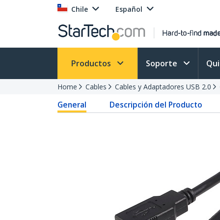
Chile
Español
Productos
Soporte
Qu
Home
Cables
Cables y Adaptadores USB 2.0
General
Descripción del Producto