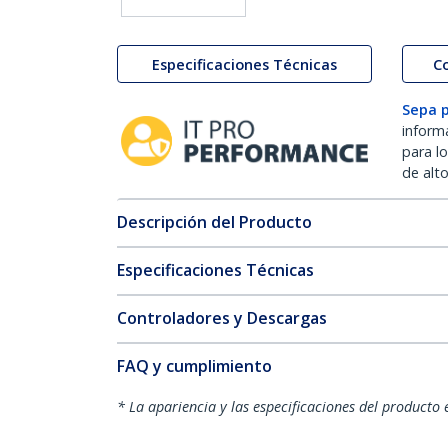
Especificaciones Técnicas
C
Sepa 
inform
para l
de alt
Descripción del Producto
Especificaciones Técnicas
Controladores y Descargas
FAQ y cumplimiento
* La apariencia y las especificaciones del producto 