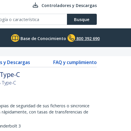
Controladores y Descargas
Busque
Base de Conocimiento
800 392 690
s y Descargas
FAQ y cumplimiento
 Type-C
B Type-C
pias de seguridad de sus ficheros o sincronice
s rápidamente, con tasas de transferencias de
nderbolt 3