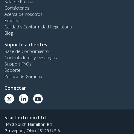
Sala de Prensa
Contáctenos
Acerca de nosotros
Empleos
Calidad y Conformidad Regulatoria
Blog
Soporte a clientes
Base de Conocimiento
Controladores y Descargas
Support FAQs
Soporte
Política de Garantía
Conectar
StarTech.com Ltd.
4490 South Hamilton Rd
Groveport, Ohio 43125 U.S.A.