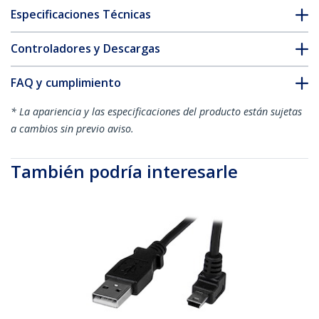
Especificaciones Técnicas
Controladores y Descargas
FAQ y cumplimiento
* La apariencia y las especificaciones del producto están sujetas
a cambios sin previo aviso.
También podría interesarle