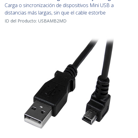
Carga o sincronización de dispositivos Mini USB a
distancias más largas, sin que el cable estorbe
ID del Producto:
USBAMB2MD