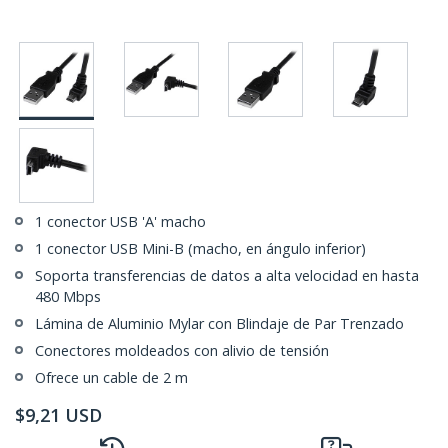
1 conector USB 'A' macho
1 conector USB Mini-B (macho, en ángulo inferior)
Soporta transferencias de datos a alta velocidad en hasta
480 Mbps
Lámina de Aluminio Mylar con Blindaje de Par Trenzado
Conectores moldeados con alivio de tensión
Ofrece un cable de 2 m
$
9,21
USD