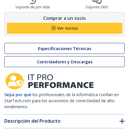
Soporte de por vida
Soporte 24/5
Comprar a un socio
Ver socios
Especificaciones Técnicas
Controladores y Descargas
Sepa por qué
los profesionales de la informática confían en
StarTech.com para los accesorios de conectividad de alto
rendimiento.
Descripción del Producto