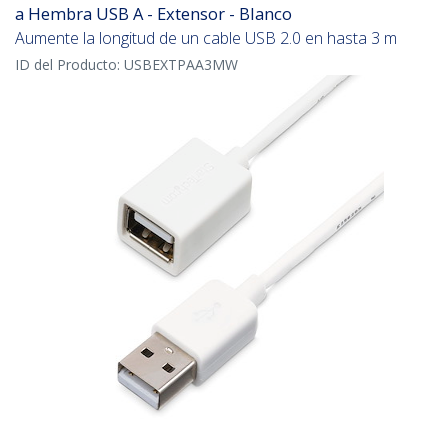
a Hembra USB A - Extensor - Blanco
Aumente la longitud de un cable USB 2.0 en hasta 3 m
ID del Producto:
USBEXTPAA3MW