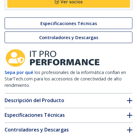
Ver socios
Especificaciones Técnicas
Controladores y Descargas
Sepa por qué
los profesionales de la informática confían en
StarTech.com para los accesorios de conectividad de alto
rendimiento.
Descripción del Producto
Especificaciones Técnicas
Controladores y Descargas