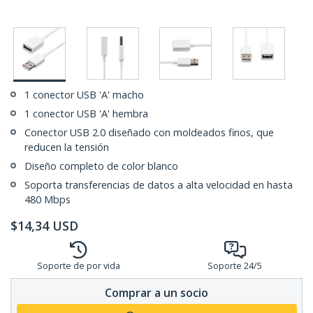
1 conector USB 'A' macho
1 conector USB 'A' hembra
Conector USB 2.0 diseñado con moldeados finos, que
reducen la tensión
Diseño completo de color blanco
Soporta transferencias de datos a alta velocidad en hasta
480 Mbps
$
14,34
USD
Soporte de por vida
Soporte 24/5
Comprar a un socio