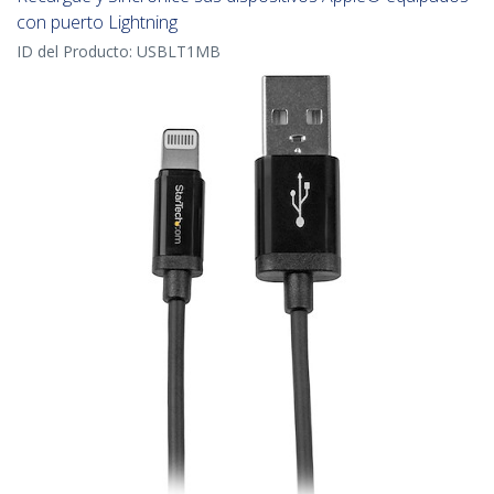
con puerto Lightning
ID del Producto:
USBLT1MB