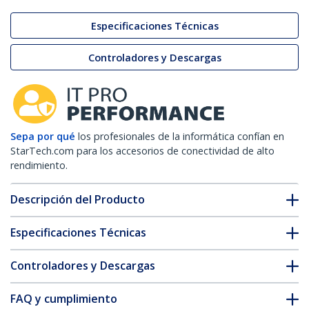
Especificaciones Técnicas
Controladores y Descargas
Sepa por qué
los profesionales de la informática confían en
StarTech.com para los accesorios de conectividad de alto
rendimiento.
Descripción del Producto
Especificaciones Técnicas
Controladores y Descargas
FAQ y cumplimiento