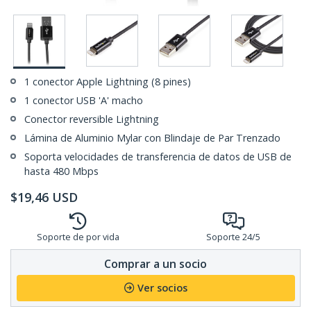
1 conector Apple Lightning (8 pines)
1 conector USB 'A' macho
Conector reversible Lightning
Lámina de Aluminio Mylar con Blindaje de Par Trenzado
Soporta velocidades de transferencia de datos de USB de
hasta 480 Mbps
$
19,46
USD
Soporte de por vida
Soporte 24/5
Comprar a un socio
Ver socios