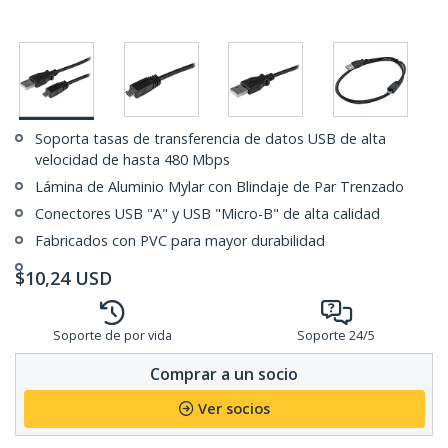
Soporta tasas de transferencia de datos USB de alta
velocidad de hasta 480 Mbps
Lámina de Aluminio Mylar con Blindaje de Par Trenzado
Conectores USB "A" y USB "Micro-B" de alta calidad
Fabricados con PVC para mayor durabilidad
$
10,24
USD
Soporte de por vida
Soporte 24/5
Comprar a un socio
Ver socios