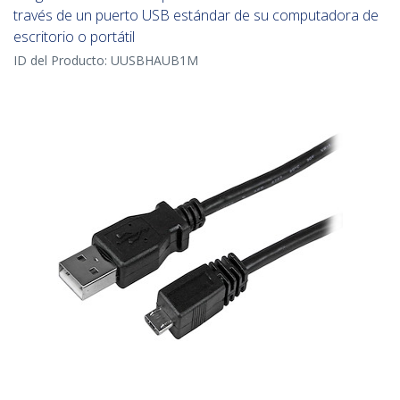
través de un puerto USB estándar de su computadora de
escritorio o portátil
ID del Producto:
UUSBHAUB1M