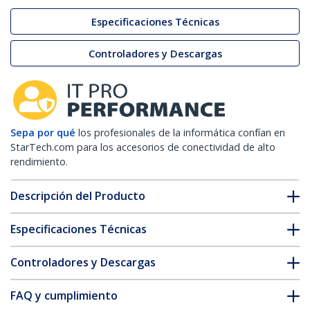
Especificaciones Técnicas
Controladores y Descargas
Sepa por qué
los profesionales de la informática confían en
StarTech.com para los accesorios de conectividad de alto
rendimiento.
Descripción del Producto
Especificaciones Técnicas
Controladores y Descargas
FAQ y cumplimiento