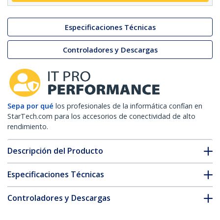
Especificaciones Técnicas
Controladores y Descargas
Sepa por qué
los profesionales de la informática confían en
StarTech.com para los accesorios de conectividad de alto
rendimiento.
Descripción del Producto
Especificaciones Técnicas
Controladores y Descargas