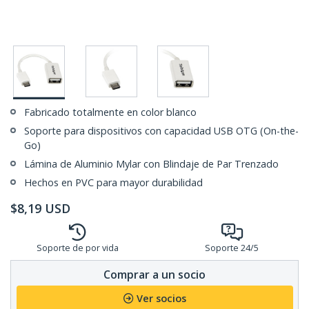
Fabricado totalmente en color blanco
Soporte para dispositivos con capacidad USB OTG (On-the-
Go)
Lámina de Aluminio Mylar con Blindaje de Par Trenzado
Hechos en PVC para mayor durabilidad
$
8,19
USD
Soporte de por vida
Soporte 24/5
Comprar a un socio
Ver socios