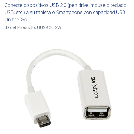
Conecte dispositivos USB 2.0 (pen drive, mouse o teclado
USB, etc.) a su tableta o Smartphone con capacidad USB
On-the-Go
ID del Producto:
UUSBOTGW