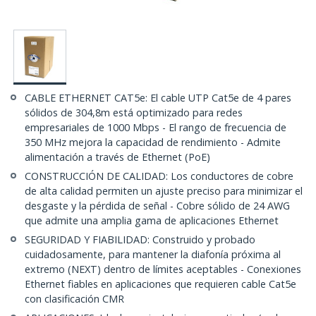
CABLE ETHERNET CAT5e: El cable UTP Cat5e de 4 pares
sólidos de 304,8m está optimizado para redes
empresariales de 1000 Mbps - El rango de frecuencia de
350 MHz mejora la capacidad de rendimiento - Admite
alimentación a través de Ethernet (PoE)
CONSTRUCCIÓN DE CALIDAD: Los conductores de cobre
de alta calidad permiten un ajuste preciso para minimizar el
desgaste y la pérdida de señal - Cobre sólido de 24 AWG
que admite una amplia gama de aplicaciones Ethernet
SEGURIDAD Y FIABILIDAD: Construido y probado
cuidadosamente, para mantener la diafonía próxima al
extremo (NEXT) dentro de límites aceptables - Conexiones
Ethernet fiables en aplicaciones que requieren cable Cat5e
con clasificación CMR