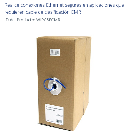
Realice conexiones Ethernet seguras en aplicaciones que
requieren cable de clasificación CMR
ID del Producto:
WIRC5ECMR