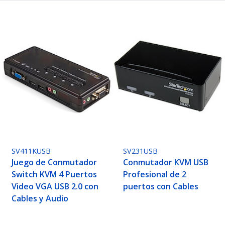
SV411KUSB
SV231USB
Juego de Conmutador
Conmutador KVM USB
Switch KVM 4 Puertos
Profesional de 2
Video VGA USB 2.0 con
puertos con Cables
Cables y Audio