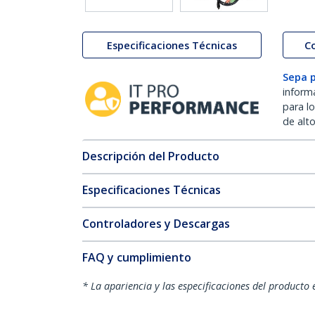
Especificaciones Técnicas
C
Sepa 
inform
para l
de alt
Descripción del Producto
Especificaciones Técnicas
Controladores y Descargas
FAQ y cumplimiento
* La apariencia y las especificaciones del producto 