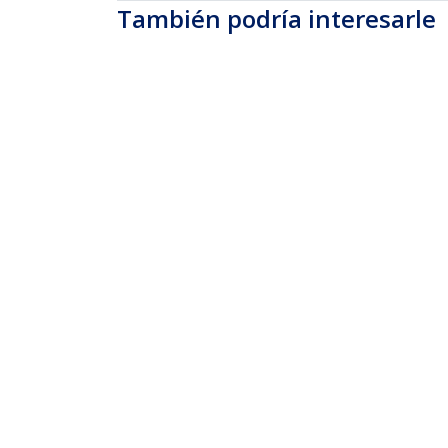
También podría interesarle