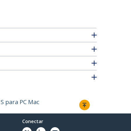
MS para PC Mac
Conectar