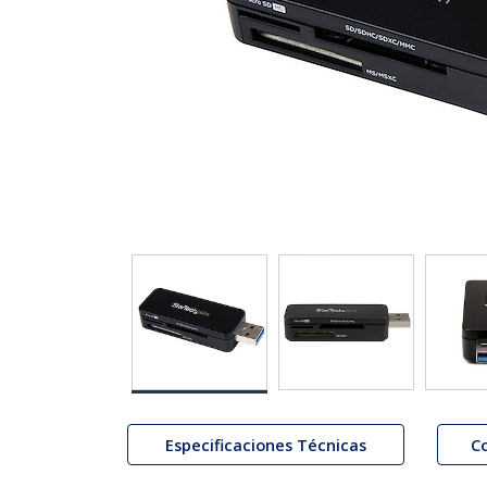
Especificaciones Técnicas
C