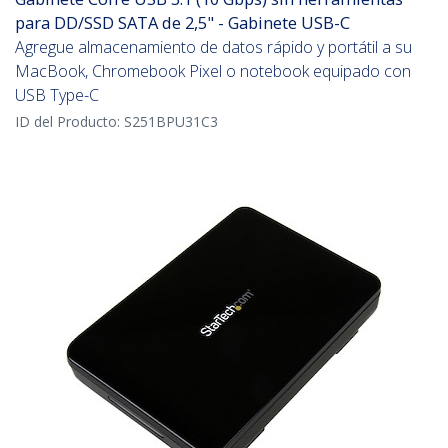
para DD/SSD SATA de 2,5" - Gabinete USB-C
Agregue almacenamiento de datos rápido y portátil a su
MacBook, Chromebook Pixel o notebook equipado con
USB Type-C
ID del Producto:
S251BPU31C3