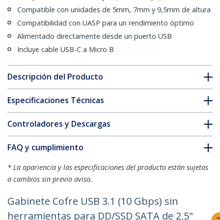
Compatible con unidades de 5mm, 7mm y 9,5mm de altura
Compatibilidad con UASP para un rendimiento óptimo
Alimentado directamente desde un puerto USB
Incluye cable USB-C a Micro B
Descripción del Producto
Especificaciones Técnicas
Controladores y Descargas
FAQ y cumplimiento
* La apariencia y las especificaciones del producto están sujetas
a cambios sin previo aviso.
Gabinete Cofre USB 3.1 (10 Gbps) sin
herramientas para DD/SSD SATA de 2,5"