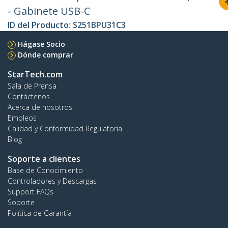
- Gabinete USB-C
ID del Producto:
S251BPU31C3
Hágase Socio
Dónde comprar
StarTech.com
Sala de Prensa
Contáctenos
Acerca de nosotros
Empleos
Calidad y Conformidad Regulatoria
Blog
Soporte a clientes
Base de Conocimiento
Controladores y Descargas
Support FAQs
Soporte
Política de Garantía