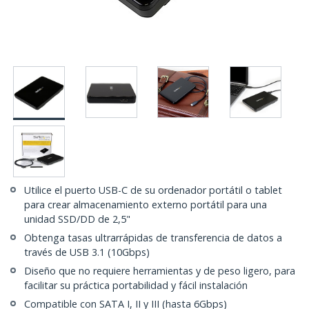
Utilice el puerto USB-C de su ordenador portátil o tablet
para crear almacenamiento externo portátil para una
unidad SSD/DD de 2,5"
Obtenga tasas ultrarrápidas de transferencia de datos a
través de USB 3.1 (10Gbps)
Diseño que no requiere herramientas y de peso ligero, para
facilitar su práctica portabilidad y fácil instalación
Compatible con SATA I, II y III (hasta 6Gbps)