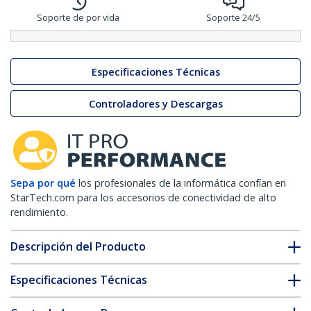
Soporte de por vida
Soporte 24/5
Especificaciones Técnicas
Controladores y Descargas
Sepa por qué
los profesionales de la informática confían en
StarTech.com para los accesorios de conectividad de alto
rendimiento.
Descripción del Producto
Especificaciones Técnicas