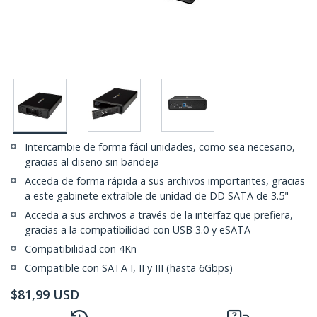
Intercambie de forma fácil unidades, como sea necesario,
gracias al diseño sin bandeja
Acceda de forma rápida a sus archivos importantes, gracias
a este gabinete extraíble de unidad de DD SATA de 3.5"
Acceda a sus archivos a través de la interfaz que prefiera,
gracias a la compatibilidad con USB 3.0 y eSATA
Compatibilidad con 4Kn
Compatible con SATA I, II y III (hasta 6Gbps)
$
81,99
USD