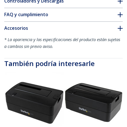
Controladores y Descargas
FAQ y cumplimiento
Accesorios
* La apariencia y las especificaciones del producto están sujetas
a cambios sin previo aviso.
También podría interesarle