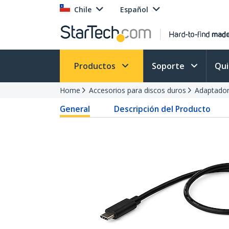
Chile
Español
Productos
Soporte
Qu
Home
Accesorios para discos duros
Adaptador
General
Descripción del Producto