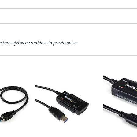
están sujetas a cambios sin previo aviso.