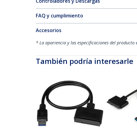
Controladores y Descargas
FAQ y cumplimiento
Accesorios
* La apariencia y las especificaciones del producto 
También podría interesarle