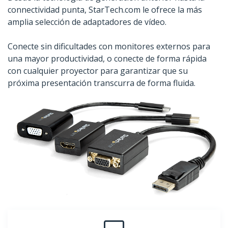
connectividad punta, StarTech.com le ofrece la más
amplia selección de adaptadores de vídeo.
Conecte sin dificultades con monitores externos para
una mayor productividad, o conecte de forma rápida
con cualquier proyector para garantizar que su
próxima presentación transcurra de forma fluida.