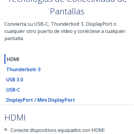
Pantallas
Convierta su USB-C, Thunderbolt 3, DisplayPort o
cualquier otro puerto de vídeo y conéctese a cualquier
pantalla.
HDMI
Thunderbolt-3
USB 3.0
USB-C
DisplayPort / Mini DisplayPort
HDMI
Conecte dispositivos equipados con HDMI