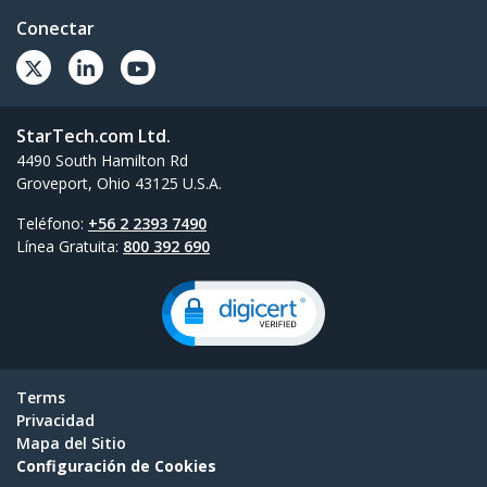
Conectar
StarTech.com Ltd.
4490 South Hamilton Rd
Groveport, Ohio 43125 U.S.A.
Teléfono:
+56 2 2393 7490
Línea Gratuita:
800 392 690
Terms
Privacidad
Mapa del Sitio
Configuración de Cookies