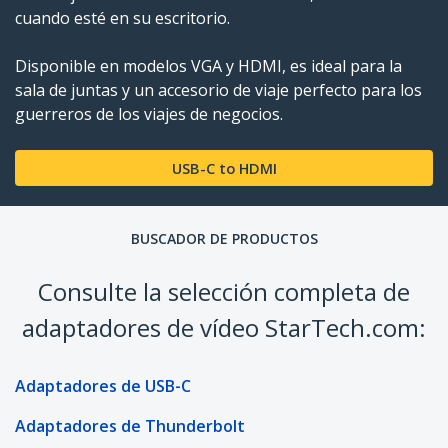
cuando esté en su escritorio.
Disponible en modelos VGA y HDMI, es ideal para la
sala de juntas y un accesorio de viaje perfecto para los
guerreros de los viajes de negocios.
USB-C to HDMI
BUSCADOR DE PRODUCTOS
Consulte la selección completa de
adaptadores de vídeo StarTech.com:
Adaptadores de USB-C
Adaptadores de Thunderbolt