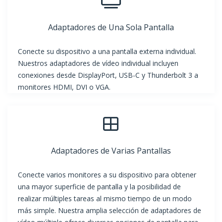
Adaptadores de Una Sola Pantalla
Conecte su dispositivo a una pantalla externa individual.
Nuestros adaptadores de vídeo individual incluyen
conexiones desde DisplayPort, USB-C y Thunderbolt 3 a
monitores HDMI, DVI o VGA.
Adaptadores de Varias Pantallas
Conecte varios monitores a su dispositivo para obtener
una mayor superficie de pantalla y la posibilidad de
realizar múltiples tareas al mismo tiempo de un modo
más simple. Nuestra amplia selección de adaptadores de