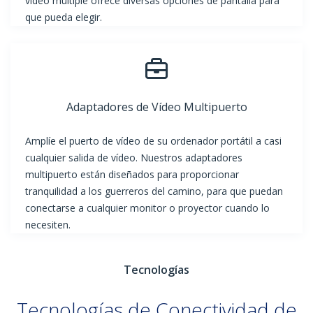
vídeo múltiple ofrece diversas opciones de pantalla para
que pueda elegir.
Adaptadores de Vídeo Multipuerto
Amplíe el puerto de vídeo de su ordenador portátil a casi
cualquier salida de vídeo. Nuestros adaptadores
multipuerto están diseñados para proporcionar
tranquilidad a los guerreros del camino, para que puedan
conectarse a cualquier monitor o proyector cuando lo
necesiten.
Tecnologías
Tecnologías de Conectividad de