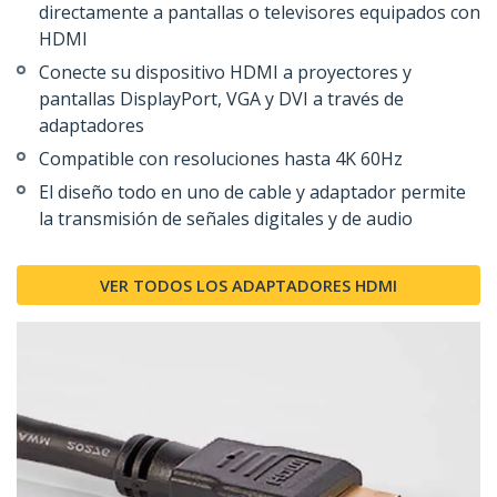
directamente a pantallas o televisores equipados con
HDMI
Conecte su dispositivo HDMI a proyectores y
pantallas DisplayPort, VGA y DVI a través de
adaptadores
Compatible con resoluciones hasta 4K 60Hz
El diseño todo en uno de cable y adaptador permite
la transmisión de señales digitales y de audio
VER TODOS LOS ADAPTADORES HDMI