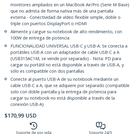
monitores ampliados en un MacBook Air/Pro (Serie M Base)
que no admita de forma nativa más de una pantalla
externa - Conectividad de vídeo flexible simple, doble o
triple con puertos DisplayPort o HDMI
Alimente y cargue su notebook de alto rendimiento, con
100W de entrega de potencia
FUNCIONALIDAD UNIVERSAL USB-C y USB-A: Se conecta a
portátiles USB-A con un adaptador de cable USB-C a A
(USB315AC1M, se vende por separado) - Nota: PD para
cargar su portátil no está disponible a través de USB-A, y
sólo es compatible con dos pantallas
Conecte al puerto USB-A de su notebook mediante un
cable USB-C a A, que se adquiere por separado (compatible
solo con doble pantalla y la entrega de potencia para
cargar su notebook no está disponible a través de la
conexión USB-A)
$
170,99
USD
Soporte de por vida
Soporte 24/5