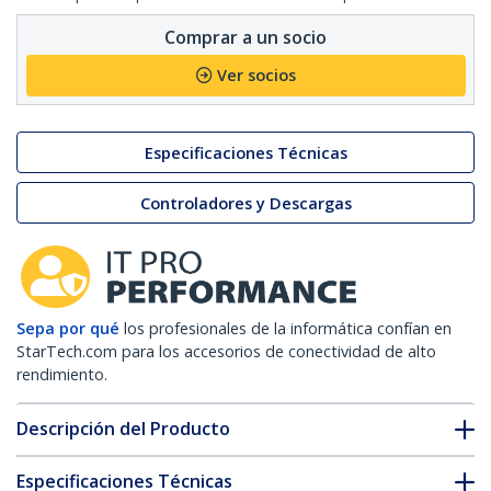
Comprar a un socio
Ver socios
Especificaciones Técnicas
Controladores y Descargas
Sepa por qué
los profesionales de la informática confían en
StarTech.com para los accesorios de conectividad de alto
rendimiento.
Descripción del Producto
Especificaciones Técnicas