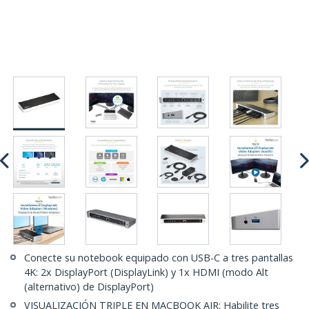
Conecte su notebook equipado con USB-C a tres pantallas
4K: 2x DisplayPort (DisplayLink) y 1x HDMI (modo Alt
(alternativo) de DisplayPort)
VISUALIZACIÓN TRIPLE EN MACBOOK AIR: Habilite tres