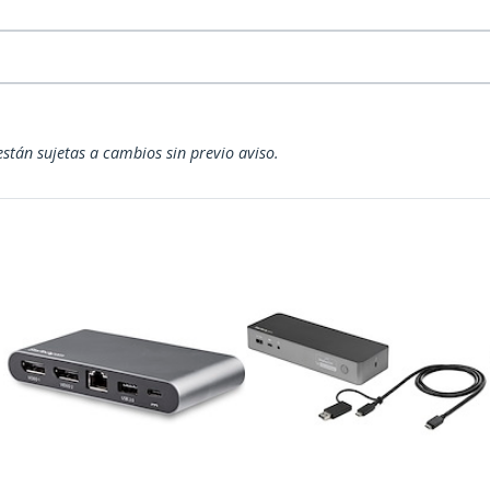
están sujetas a cambios sin previo aviso.