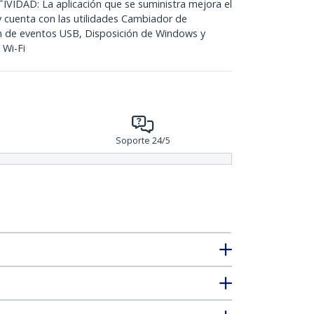
DAD: La aplicación que se suministra mejora el
y cuenta con las utilidades Cambiador de
n de eventos USB, Disposición de Windows y
Wi-Fi
Soporte 24/5