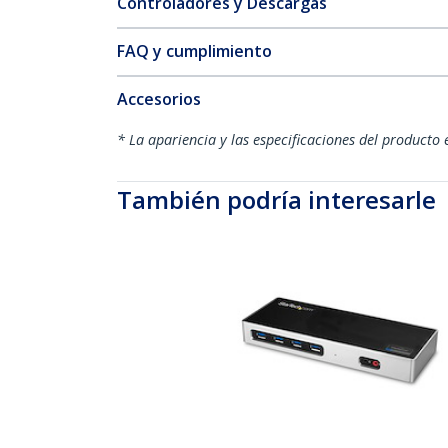
Controladores y Descargas
FAQ y cumplimiento
Accesorios
* La apariencia y las especificaciones del producto 
También podría interesarle