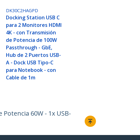
DK30C2HAGPD
Docking Station USB C
para 2 Monitores HDMI
4K - con Transmisión
de Potencia de 100W
Passthrough - GbE,
Hub de 2 Puertos USB-
A - Dock USB Tipo-C
para Notebook - con
Cable de 1m
e Potencia 60W - 1x USB-