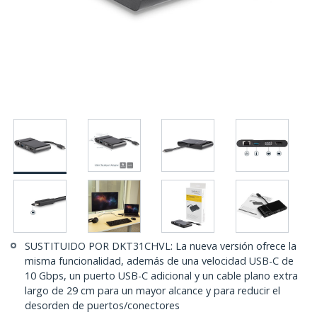
SUSTITUIDO POR DKT31CHVL: La nueva versión ofrece la
misma funcionalidad, además de una velocidad USB-C de
10 Gbps, un puerto USB-C adicional y un cable plano extra
largo de 29 cm para un mayor alcance y para reducir el
desorden de puertos/conectores