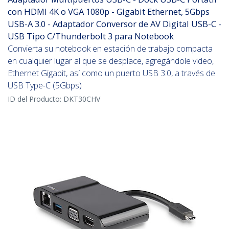
con HDMI 4K o VGA 1080p - Gigabit Ethernet, 5Gbps
USB-A 3.0 - Adaptador Conversor de AV Digital USB-C -
USB Tipo C/Thunderbolt 3 para Notebook
Convierta su notebook en estación de trabajo compacta
en cualquier lugar al que se desplace, agregándole video,
Ethernet Gigabit, así como un puerto USB 3.0, a través de
USB Type-C (5Gbps)
ID del Producto:
DKT30CHV