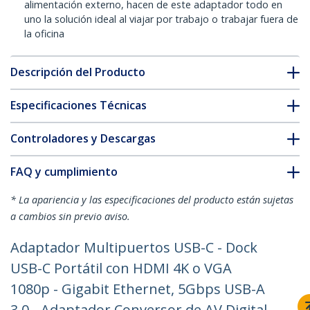
alimentación externo, hacen de este adaptador todo en
uno la solución ideal al viajar por trabajo o trabajar fuera de
la oficina
Descripción del Producto
Especificaciones Técnicas
Controladores y Descargas
FAQ y cumplimiento
* La apariencia y las especificaciones del producto están sujetas
a cambios sin previo aviso.
Adaptador Multipuertos USB-C - Dock
USB-C Portátil con HDMI 4K o VGA
1080p - Gigabit Ethernet, 5Gbps USB-A
3.0 - Adaptador Conversor de AV Digital