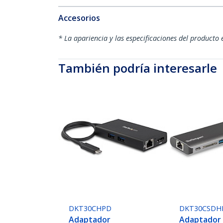
Accesorios
* La apariencia y las especificaciones del producto 
También podría interesarle
DKT30CHPD
DKT30CSDH
Adaptador
Adaptador