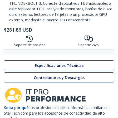
THUNDERBOLT 3: Conecte dispositivos TB3 adicionales a
este replicador TB3, incluyendo monitores, bahías de disco
duro externo, lectores de tarjetas o un procesador GPU
externo, mediante el puerto TB3 descendente
$
281,86
USD
Soporte de por vida
Soporte 24/5
Especificaciones Técnicas
Controladores y Descargas
Sepa por qué
los profesionales de la informática confían en
StarTech.com para los accesorios de conectividad de alto