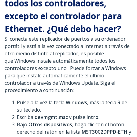
todos los controladores,
excepto el controlador para
Ethernet. ¿Qué debo hacer?
Si conecta este replicador de puertos a su ordenador
portátil y está a la vez conectado a Internet a través de
otro medio distinto al replicador, es posible
que Windows instale automáticamente todos los
controladores excepto uno. Puede forzar a Windows
para que instale automáticamente el último
controlador a través de Windows Update. Siga el
procedimiento a continuación:
Pulse a la vez la tecla
Windows
, más la tecla
R
de
su teclado.
Escriba
devmgmt.msc
y pulse
Intro
.
Bajo
Otros dispositivos
, haga clic con el botón
derecho del ratón en la lista
MST30C2DPPD-ETH
y