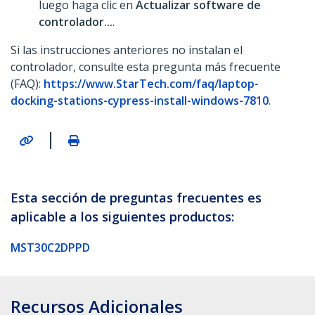
luego haga clic en
Actualizar software de
controlador...
.
Si las instrucciones anteriores no instalan el
controlador, consulte esta pregunta más frecuente
(FAQ):
https://www.StarTech.com/faq/laptop-
docking-stations-cypress-install-windows-7810
.
|
Esta sección de preguntas frecuentes es
aplicable a los siguientes productos:
MST30C2DPPD
Recursos Adicionales