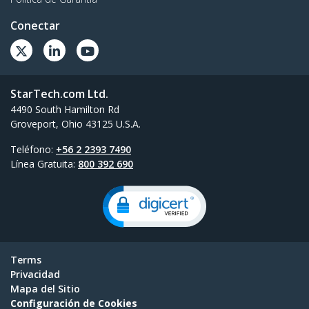
Conectar
StarTech.com Ltd.
4490 South Hamilton Rd
Groveport, Ohio 43125 U.S.A.
Teléfono:
+56 2 2393 7490
Línea Gratuita:
800 392 690
Terms
Privacidad
Mapa del Sitio
Configuración de Cookies