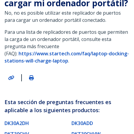
cargar mi ordenador portátil?
No, no es posible utilizar este replicador de puertos
para cargar un ordenador portátil conectado.
Para una lista de replicadores de puertos que permiten
la carga de un ordenador portátil, consulte esta
pregunta más frecuente
(FAQ):
https://www.startech.com/faq/laptop-docking-
stations-will-charge-laptop
.
|
Esta sección de preguntas frecuentes es
aplicable a los siguientes productos:
DK30A2DH
DK30ADD
DKT30CHV
DKT30CHVW