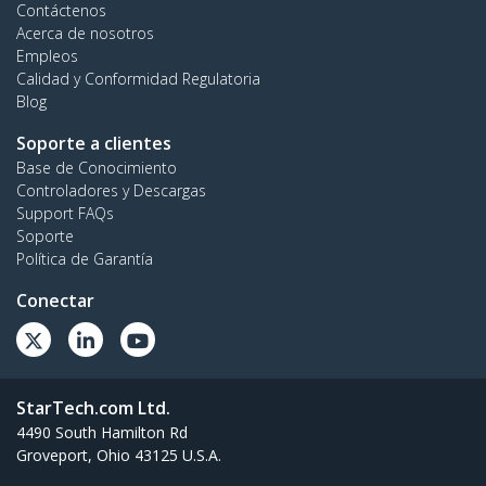
Contáctenos
Acerca de nosotros
Empleos
Calidad y Conformidad Regulatoria
Blog
Soporte a clientes
Base de Conocimiento
Controladores y Descargas
Support FAQs
Soporte
Política de Garantía
Conectar
StarTech.com Ltd.
4490 South Hamilton Rd
Groveport, Ohio 43125 U.S.A.