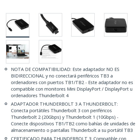
NOTA DE COMPATIBILIDAD: Este adaptador NO ES
BIDIRECCIONAL y no conectará periféricos TB3 a
ordenadores con puertos TB1/TB2 - Este adaptador no es
compatible con monitores Mini DisplayPort / DisplayPort u
ordenadores Thunderbolt 4
ADAPTADOR THUNDERBOLT 3 A THUNDERBOLT:
Conecta portátiles Thunderbolt 3 con periféricos
Thunderbolt 2 (20Gbps) y Thunderbolt 1 (10Gbps) -
Conecte dispositivos TB1/TB2 como bahías de unidades de
almacenamiento o pantallas Thunderbolt a su portátil TB3
CERTIFICADO PARA THUNDERBOLT 3: Compatible con