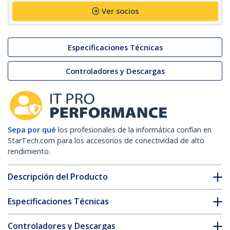
Ver socios
Especificaciones Técnicas
Controladores y Descargas
Sepa por qué
los profesionales de la informática confían en
StarTech.com para los accesorios de conectividad de alto
rendimiento.
Descripción del Producto
Especificaciones Técnicas
Controladores y Descargas