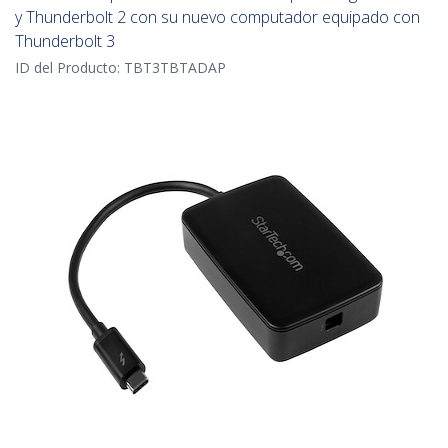
y Thunderbolt 2 con su nuevo computador equipado con
Thunderbolt 3
ID del Producto:
TBT3TBTADAP