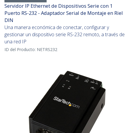
Servidor IP Ethernet de Dispositivos Serie con 1
Puerto RS-232 - Adaptador Serial de Montaje en Riel
DIN
Una manera económica de conectar, configurar y
gestionar un dispositivo serie RS-232 remoto, a través de
una red IP
ID del Producto:
NETRS232