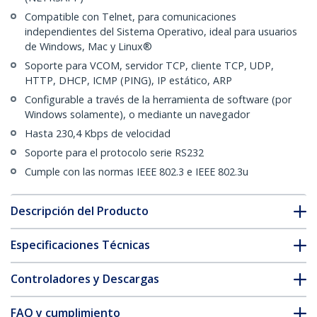
Compatible con Telnet, para comunicaciones
independientes del Sistema Operativo, ideal para usuarios
de Windows, Mac y Linux®
Soporte para VCOM, servidor TCP, cliente TCP, UDP,
HTTP, DHCP, ICMP (PING), IP estático, ARP
Configurable a través de la herramienta de software (por
Windows solamente), o mediante un navegador
Hasta 230,4 Kbps de velocidad
Soporte para el protocolo serie RS232
Cumple con las normas IEEE 802.3 e IEEE 802.3u
Descripción del Producto
Especificaciones Técnicas
Controladores y Descargas
FAQ y cumplimiento