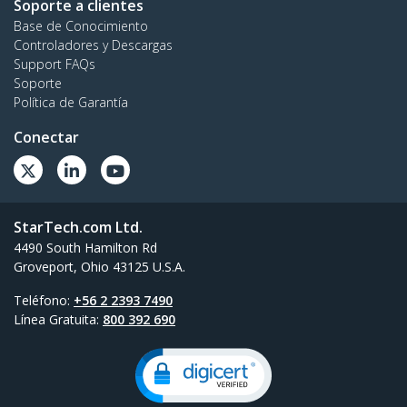
Soporte a clientes
Base de Conocimiento
Controladores y Descargas
Support FAQs
Soporte
Política de Garantía
Conectar
StarTech.com Ltd.
4490 South Hamilton Rd
Groveport, Ohio 43125 U.S.A.
Teléfono:
+56 2 2393 7490
Línea Gratuita:
800 392 690