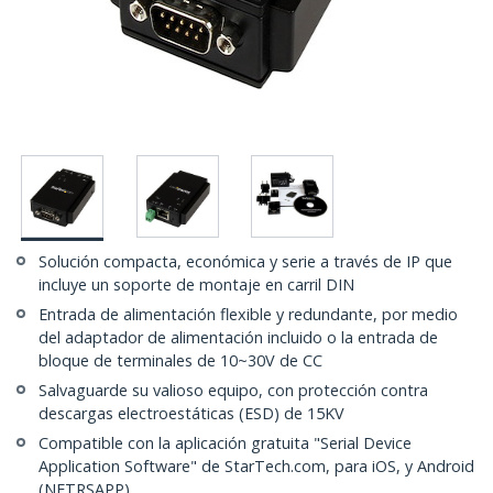
Solución compacta, económica y serie a través de IP que
incluye un soporte de montaje en carril DIN
Entrada de alimentación flexible y redundante, por medio
del adaptador de alimentación incluido o la entrada de
bloque de terminales de 10~30V de CC
Salvaguarde su valioso equipo, con protección contra
descargas electroestáticas (ESD) de 15KV
Compatible con la aplicación gratuita "Serial Device
Application Software" de StarTech.com, para iOS, y Android
(NETRSAPP)