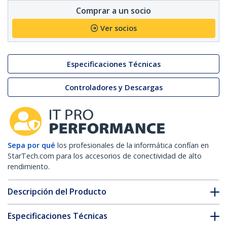
Comprar a un socio
Ver socios
Especificaciones Técnicas
Controladores y Descargas
Sepa por qué
los profesionales de la informática confían en
StarTech.com para los accesorios de conectividad de alto
rendimiento.
Descripción del Producto
Especificaciones Técnicas