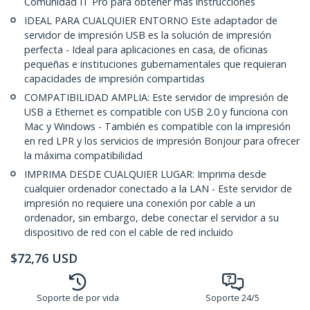
Comunidad IT Pro para obtener más instrucciones
IDEAL PARA CUALQUIER ENTORNO Este adaptador de
servidor de impresión USB es la solución de impresión
perfecta - Ideal para aplicaciones en casa, de oficinas
pequeñas e instituciones gubernamentales que requieran
capacidades de impresión compartidas
COMPATIBILIDAD AMPLIA: Este servidor de impresión de
USB a Ethernet es compatible con USB 2.0 y funciona con
Mac y Windows - También es compatible con la impresión
en red LPR y los servicios de impresión Bonjour para ofrecer
la máxima compatibilidad
IMPRIMA DESDE CUALQUIER LUGAR: Imprima desde
cualquier ordenador conectado a la LAN - Este servidor de
impresión no requiere una conexión por cable a un
ordenador, sin embargo, debe conectar el servidor a su
dispositivo de red con el cable de red incluido
$
72,76
USD
Soporte de por vida
Soporte 24/5