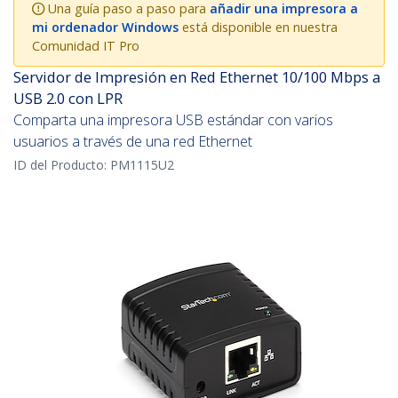
Una guía paso a paso para
añadir una impresora a
mi ordenador Windows
está disponible en nuestra
Comunidad IT Pro
Servidor de Impresión en Red Ethernet 10/100 Mbps a
USB 2.0 con LPR
Comparta una impresora USB estándar con varios
usuarios a través de una red Ethernet
ID del Producto:
PM1115U2