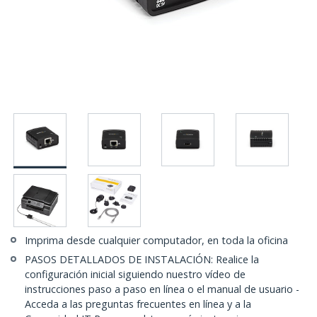
Imprima desde cualquier computador, en toda la oficina
PASOS DETALLADOS DE INSTALACIÓN: Realice la
configuración inicial siguiendo nuestro vídeo de
instrucciones paso a paso en línea o el manual de usuario -
Acceda a las preguntas frecuentes en línea y a la