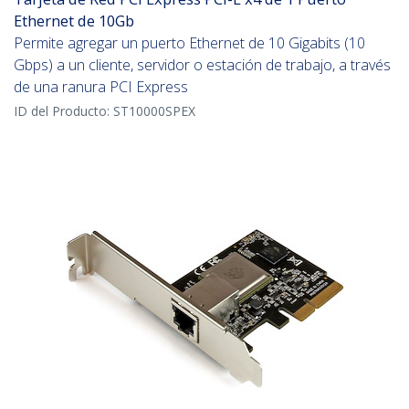
Ethernet de 10Gb
Permite agregar un puerto Ethernet de 10 Gigabits (10
Gbps) a un cliente, servidor o estación de trabajo, a través
de una ranura PCI Express
ID del Producto:
ST10000SPEX