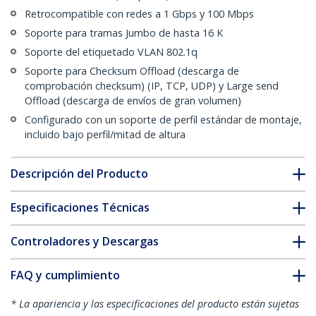
Retrocompatible con redes a 1 Gbps y 100 Mbps
Soporte para tramas Jumbo de hasta 16 K
Soporte del etiquetado VLAN 802.1q
Soporte para Checksum Offload (descarga de
comprobación checksum) (IP, TCP, UDP) y Large send
Offload (descarga de envíos de gran volumen)
Configurado con un soporte de perfil estándar de montaje,
incluido bajo perfil/mitad de altura
Descripción del Producto
Especificaciones Técnicas
Controladores y Descargas
FAQ y cumplimiento
* La apariencia y las especificaciones del producto están sujetas