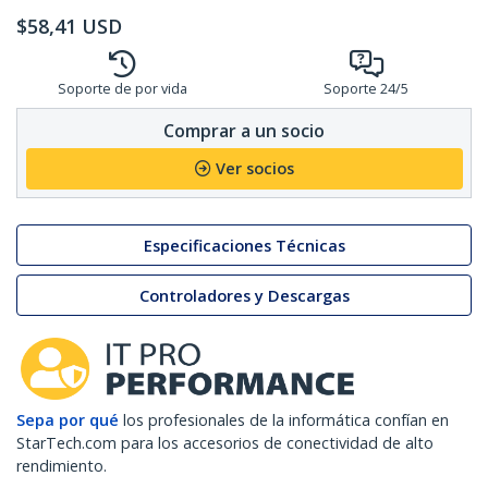
$
58,41
USD
Soporte de por vida
Soporte 24/5
Comprar a un socio
Ver socios
Especificaciones Técnicas
Controladores y Descargas
Sepa por qué
los profesionales de la informática confían en
StarTech.com para los accesorios de conectividad de alto
rendimiento.