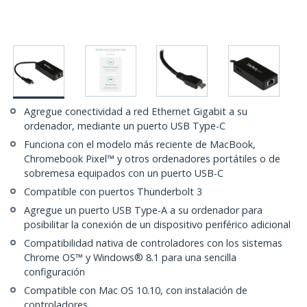
Agregue conectividad a red Ethernet Gigabit a su
ordenador, mediante un puerto USB Type-C
Funciona con el modelo más reciente de MacBook,
Chromebook Pixel™ y otros ordenadores portátiles o de
sobremesa equipados con un puerto USB-C
Compatible con puertos Thunderbolt 3
Agregue un puerto USB Type-A a su ordenador para
posibilitar la conexión de un dispositivo periférico adicional
Compatibilidad nativa de controladores con los sistemas
Chrome OS™ y Windows® 8.1 para una sencilla
configuración
Compatible con Mac OS 10.10, con instalación de
controladores