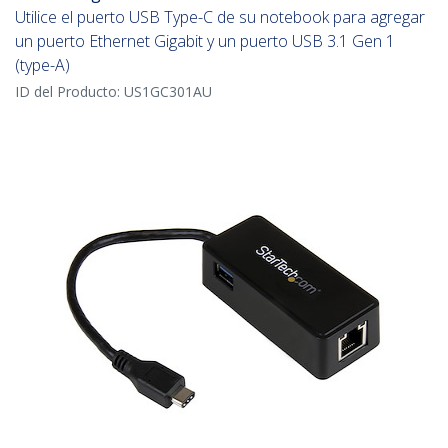
Utilice el puerto USB Type-C de su notebook para agregar
un puerto Ethernet Gigabit y un puerto USB 3.1 Gen 1
(type-A)
ID del Producto:
US1GC301AU