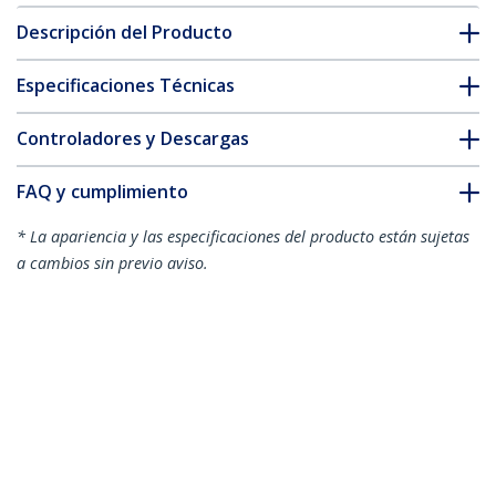
Descripción del Producto
Especificaciones Técnicas
Controladores y Descargas
FAQ y cumplimiento
* La apariencia y las especificaciones del producto están sujetas
a cambios sin previo aviso.
También podría interesarle