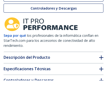
Controladores y Descargas
Sepa por qué
los profesionales de la informática confían en
StarTech.com para los accesorios de conectividad de alto
rendimiento.
Descripción del Producto
Especificaciones Técnicas
Controladores y Descargas
FAQ y cumplimiento
* La apariencia y las especificaciones del producto están sujetas