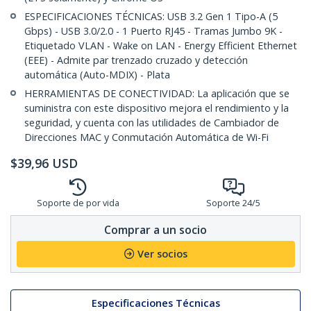
ESPECIFICACIONES TÉCNICAS: USB 3.2 Gen 1 Tipo-A (5
Gbps) - USB 3.0/2.0 - 1 Puerto RJ45 - Tramas Jumbo 9K -
Etiquetado VLAN - Wake on LAN - Energy Efficient Ethernet
(EEE) - Admite par trenzado cruzado y detección
automática (Auto-MDIX) - Plata
HERRAMIENTAS DE CONECTIVIDAD: La aplicación que se
suministra con este dispositivo mejora el rendimiento y la
seguridad, y cuenta con las utilidades de Cambiador de
Direcciones MAC y Conmutación Automática de Wi-Fi
$
39,96
USD
Soporte de por vida
Soporte 24/5
Comprar a un socio
Ver socios
Especificaciones Técnicas