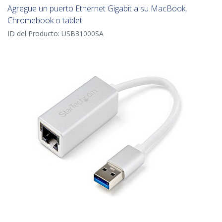
Agregue un puerto Ethernet Gigabit a su MacBook,
Chromebook o tablet
ID del Producto:
USB31000SA